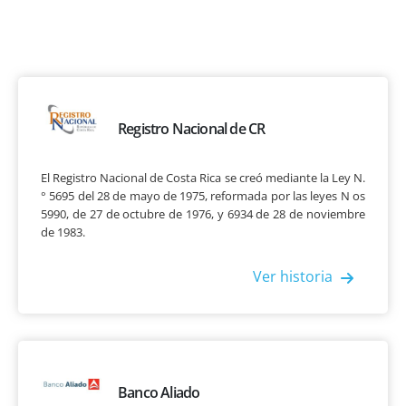
Casos de Éxito
Registro Nacional de CR
El Registro Nacional de Costa Rica se creó mediante la Ley N.
° 5695 del 28 de mayo de 1975, reformada por las leyes N os
5990, de 27 de octubre de 1976, y 6934 de 28 de noviembre
de 1983.
Ver historia
Banco Aliado