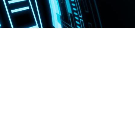
Soluciones