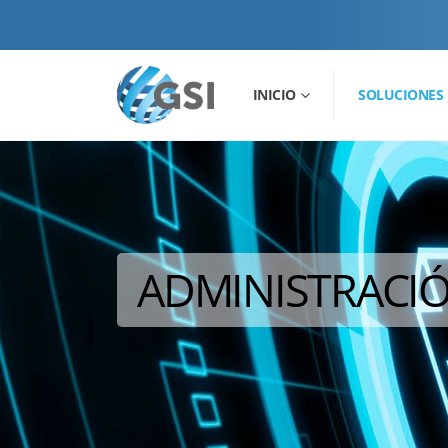
INICIO
SOLUCIONES
ADMINISTRACI