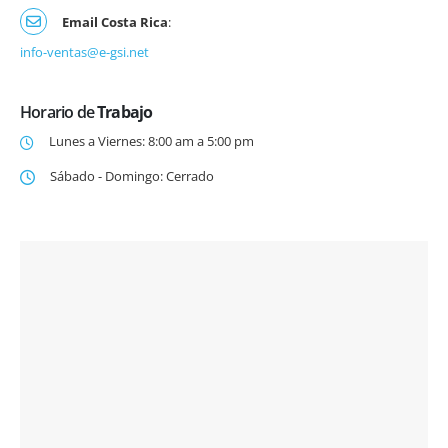
Email Costa Rica
:
info-ventas@e-gsi.net
Horario de
Trabajo
Lunes a Viernes: 8:00 am a 5:00 pm
Sábado - Domingo: Cerrado