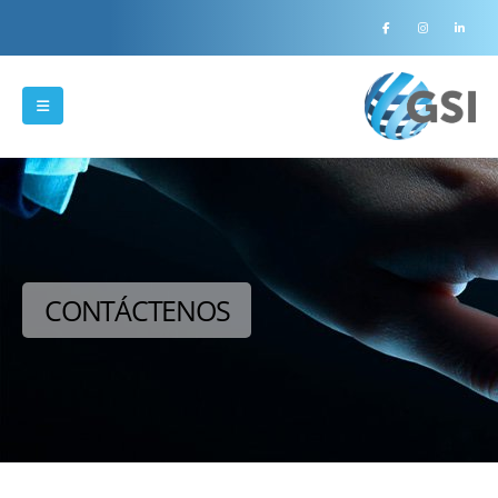
CONTÁCTENOS