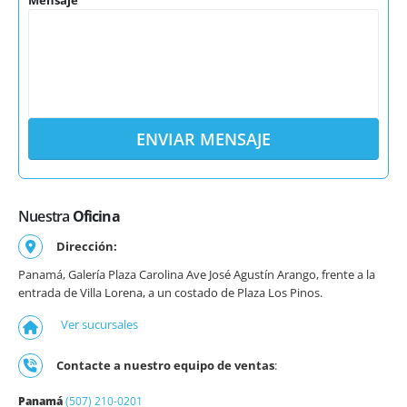
Nuestra
Oficina
Dirección:
Panamá, Galería Plaza Carolina Ave José Agustín Arango, frente a la
entrada de Villa Lorena, a un costado de Plaza Los Pinos.
Ver sucursales
Contacte a nuestro equipo de ventas
:
Panamá
(507) 210-0201